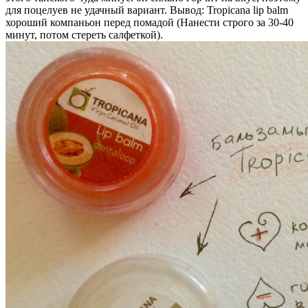
для поцелуев не удачный вариант. Вывод: Tropicana lip balm
хороший компаньон перед помадой (Нанести строго за 30-40
минут, потом стереть салфеткой).