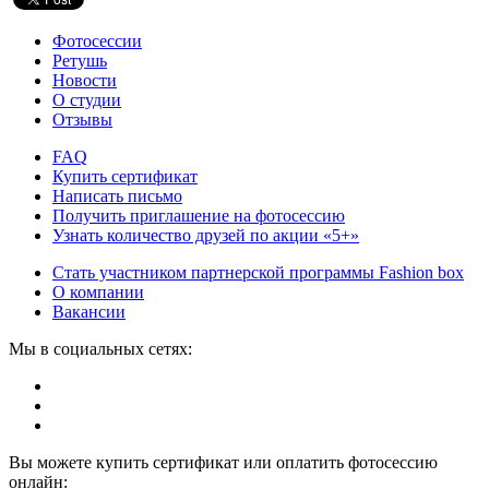
Фотосессии
Ретушь
Новости
О студии
Отзывы
FAQ
Купить сертификат
Написать письмо
Получить приглашение на фотосессию
Узнать количество друзей по акции «5+»
Стать участником партнерской программы Fashion box
О компании
Вакансии
Мы в социальных сетях:
Вы можете купить сертификат или оплатить фотосессию
онлайн: