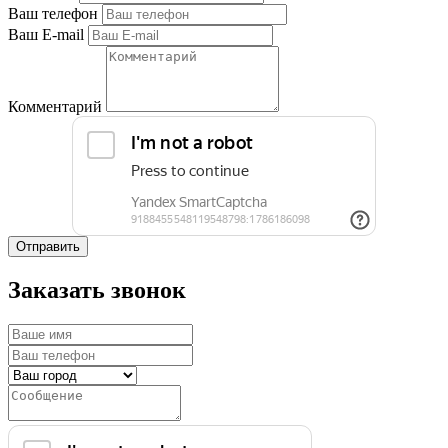
Ваш телефон
Ваш E-mail
Комментарий
Отправить
Заказать звонок