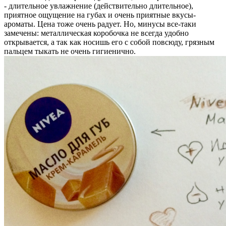
- длительное увлажнение (действительно длительное),
приятное ощущение на губах и очень приятные вкусы-
ароматы. Цена тоже очень радует. Но, минусы все-таки
замечены: металлическая коробочка не всегда удобно
открывается, а так как носишь его с собой повсюду, грязным
пальцем тыкать не очень гигиенично.