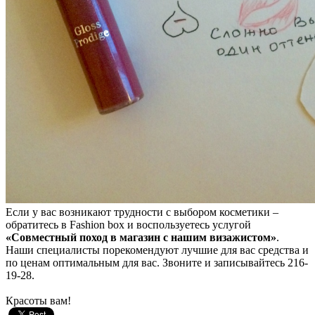
Если у вас возникают трудности с выбором косметики –
обратитесь в Fashion box и воспользуетесь услугой
«Совместный поход в магазин с нашим визажистом»
.
Наши специалисты порекомендуют лучшие для вас средства и
по ценам оптимальным для вас. Звоните и записывайтесь 216-
19-28.
Красоты вам!