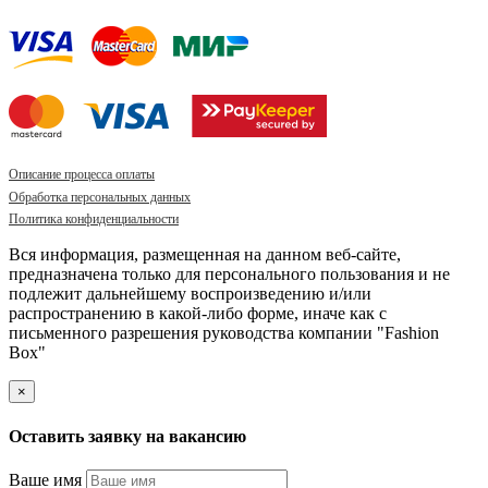
Описание процесса оплаты
Обработка персональных данных
Политика конфиденциальности
Вся информация, размещенная на данном веб-сайте,
предназначена только для персонального пользования и не
подлежит дальнейшему воспроизведению и/или
распространению в какой-либо форме, иначе как с
письменного разрешения руководства компании "Fashion
Box"
×
Оставить заявку на вакансию
Ваше имя