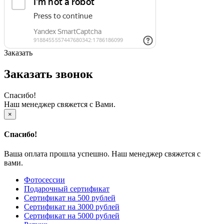
Заказать
Заказать звонок
Спасибо!
Наш менеджер свяжется с Вами.
×
Спасибо!
Ваша оплата прошла успешно. Наш менеджер свяжется с
вами.
Фотосессии
Подарочный сертификат
Сертификат на 500 рублей
Сертификат на 3000 рублей
Сертификат на 5000 рублей