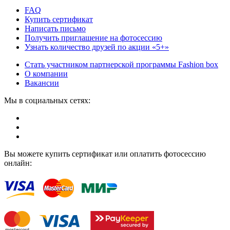
FAQ
Купить сертификат
Написать письмо
Получить приглашение на фотосессию
Узнать количество друзей по акции «5+»
Стать участником партнерской программы Fashion box
О компании
Вакансии
Мы в социальных сетях:
Вы можете купить сертификат или оплатить фотосессию
онлайн: