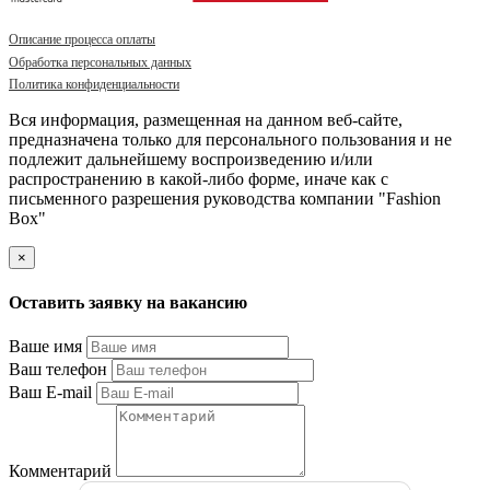
Описание процесса оплаты
Обработка персональных данных
Политика конфиденциальности
Вся информация, размещенная на данном веб-сайте,
предназначена только для персонального пользования и не
подлежит дальнейшему воспроизведению и/или
распространению в какой-либо форме, иначе как с
письменного разрешения руководства компании "Fashion
Box"
×
Оставить заявку на вакансию
Ваше имя
Ваш телефон
Ваш E-mail
Комментарий