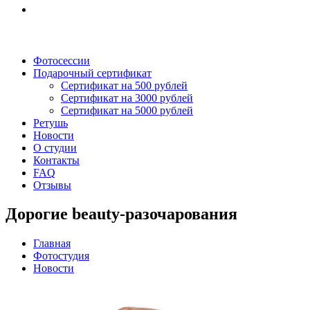
Фотосессии
Подарочный сертификат
Сертификат на 500 рублей
Сертификат на 3000 рублей
Сертификат на 5000 рублей
Ретушь
Новости
О студии
Контакты
FAQ
Отзывы
Дорогие beauty-разочарования
Главная
Фотостудия
Новости