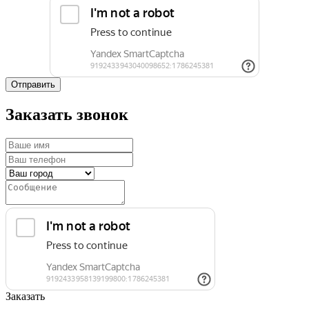
Отправить
Заказать звонок
Заказать