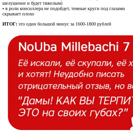
шелушение и будет тяжелым)
• в роли консиллера не подойдет, темные круги под глазами
скрывает плохо
ИТОГ:
это один большой минус за 1600-1800 рублей