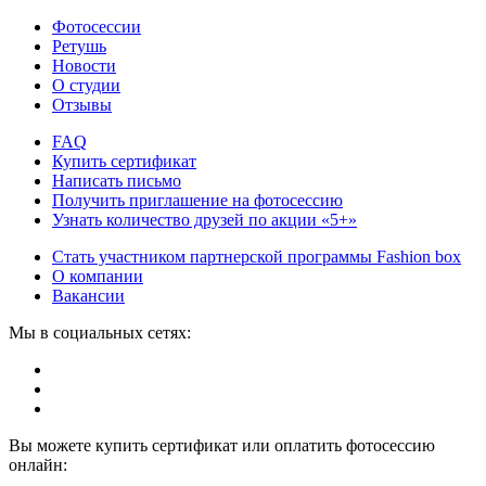
Фотосессии
Ретушь
Новости
О студии
Отзывы
FAQ
Купить сертификат
Написать письмо
Получить приглашение на фотосессию
Узнать количество друзей по акции «5+»
Стать участником партнерской программы Fashion box
О компании
Вакансии
Мы в социальных сетях:
Вы можете купить сертификат или оплатить фотосессию
онлайн: