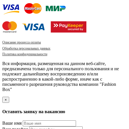
Описание процесса оплаты
Обработка персональных данных
Политика конфиденциальности
Вся информация, размещенная на данном веб-сайте,
предназначена только для персонального пользования и не
подлежит дальнейшему воспроизведению и/или
распространению в какой-либо форме, иначе как с
письменного разрешения руководства компании "Fashion
Box"
×
Оставить заявку на вакансию
Ваше имя