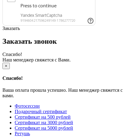
Заказать
Заказать звонок
Спасибо!
Наш менеджер свяжется с Вами.
×
Спасибо!
Ваша оплата прошла успешно. Наш менеджер свяжется с
вами.
Фотосессии
Подарочный сертификат
Сертификат на 500 рублей
Сертификат на 3000 рублей
Сертификат на 5000 рублей
Ретушь