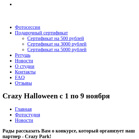
Фотосессии
Подарочный сертификат
Сертификат на 500 рублей
Сертификат на 3000 рублей
Сертификат на 5000 рублей
Ретушь
Новости
О студии
Контакты
FAQ
Отзывы
Crazy Halloween c 1 по 9 ноября
Главная
Фотостудия
Новости
Рады рассказать Вам о конкурсе, который организует наш
партнер - Crazy Park!