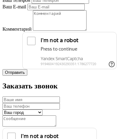
Ваш телефон
Ваш E-mail
Комментарий
Отправить
Заказать звонок