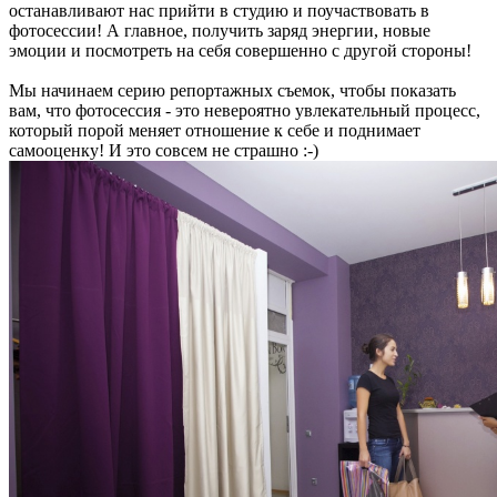
останавливают нас прийти в студию и поучаствовать в
фотосессии! А главное, получить заряд энергии, новые
эмоции и посмотреть на себя совершенно с другой стороны!
Мы начинаем серию репортажных съемок, чтобы показать
вам, что фотосессия - это невероятно увлекательный процесс,
который порой меняет отношение к себе и поднимает
самооценку! И это совсем не страшно :-)