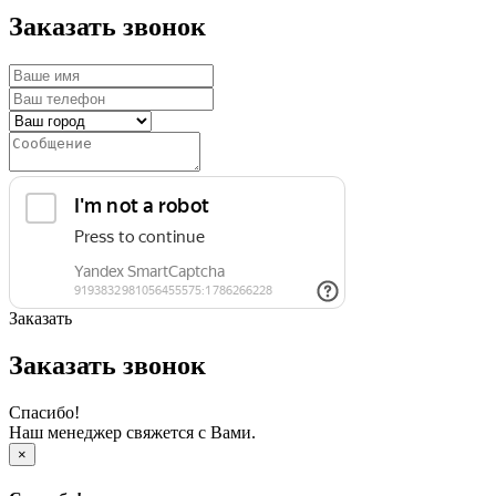
Заказать звонок
Заказать
Заказать звонок
Спасибо!
Наш менеджер свяжется с Вами.
×