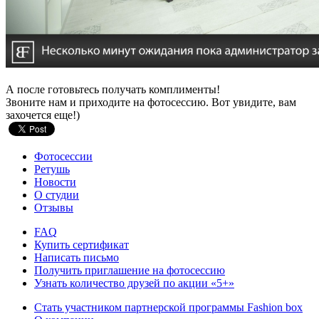
А после готовьтесь получать комплименты!
Звоните нам и приходите на фотосессию. Вот увидите, вам
захочется еще!)
Фотосессии
Ретушь
Новости
О студии
Отзывы
FAQ
Купить сертификат
Написать письмо
Получить приглашение на фотосессию
Узнать количество друзей по акции «5+»
Стать участником партнерской программы Fashion box