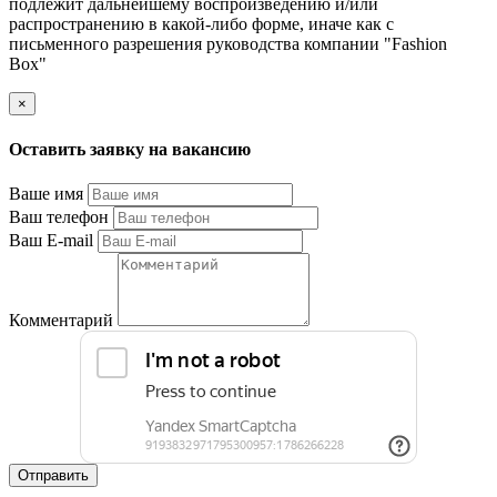
подлежит дальнейшему воспроизведению и/или
распространению в какой-либо форме, иначе как с
письменного разрешения руководства компании "Fashion
Box"
×
Оставить заявку на вакансию
Ваше имя
Ваш телефон
Ваш E-mail
Комментарий
Отправить