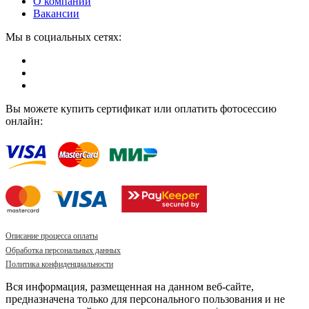
О компании
Вакансии
Мы в социальных сетях:
Вы можете купить сертификат или оплатить фотосессию
онлайн:
Описание процесса оплаты
Обработка персональных данных
Политика конфиденциальности
Вся информация, размещенная на данном веб-сайте,
предназначена только для персонального пользования и не