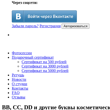
Через соцсети:
Забыли пароль?
Регистрация
Авторизоваться
Фотосессии
Подарочный сертификат
Сертификат на 500 рублей
Сертификат на 3000 рублей
Сертификат на 5000 рублей
Ретушь
Новости
О студии
Контакты
FAQ
Отзывы
BB, CC, DD и другие буквы косметичес