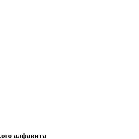
кого алфавита