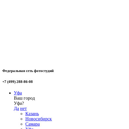
Федеральная сеть фотостудий
+7 (499) 288-86-08
Уфа
Ваш город
Уфа?
Да
нет
Казань
Новосибирск
Самара