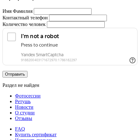
Имя Фамилия
Контактный телефон
Количество человек
Отправить
Раздел не найден
Фотосессии
Ретушь
Новости
О студии
Отзывы
FAQ
Купить сертификат