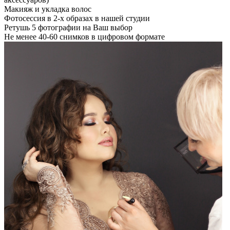
Макияж и укладка волос
Фотосессия в 2-х образах в нашей студии
Ретушь 5 фотографии на Ваш выбор
Не менее 40-60 снимков в цифровом формате