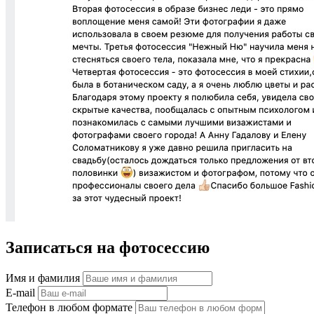
Записаться на фотосессию
Имя и фамилия
E-mail
Телефон в любом формате