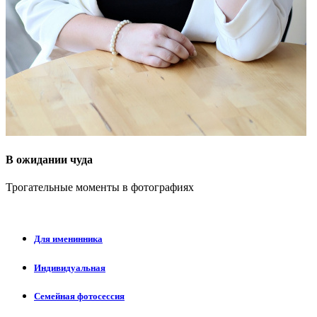
В ожидании чуда
Трогательные моменты в фотографиях
Для именинника
Индивидуальная
Семейная фотосессия