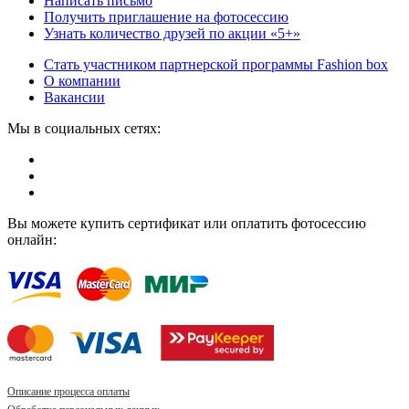
Написать письмо
Получить приглашение на фотосессию
Узнать количество друзей по акции «5+»
Стать участником партнерской программы Fashion box
О компании
Вакансии
Мы в социальных сетях:
Вы можете купить сертификат или оплатить фотосессию
онлайн:
Описание процесса оплаты