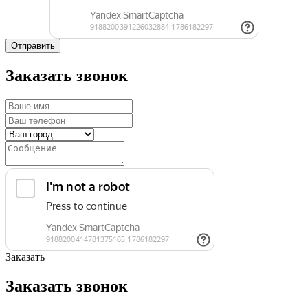
Отправить
Заказать звонок
Заказать
Заказать звонок