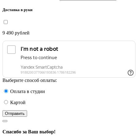
Доставка в руки
9 490
рублей
Выберите способ оплаты:
Оплата в студии
Картой
Отправить
Спасибо за Ваш выбор!