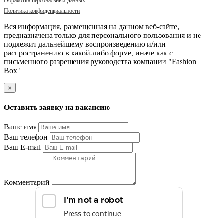
Обработка персональных данных
Политика конфиденциальности
Вся информация, размещенная на данном веб-сайте,
предназначена только для персонального пользования и не
подлежит дальнейшему воспроизведению и/или
распространению в какой-либо форме, иначе как с
письменного разрешения руководства компании "Fashion
Box"
×
Оставить заявку на вакансию
Ваше имя
Ваш телефон
Ваш E-mail
Комментарий