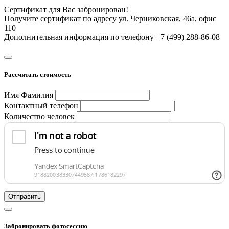
Сертификат для Вас забронирован!
Получите сертификат по адресу ул. Черниковская, 46а, офис
110
Дополнительная информация по телефону +7 (499) 288-86-08
Рассчитать стоимость
Имя Фамилия
Контактный телефон
Количество человек
Отправить
Забронировать фотосессию