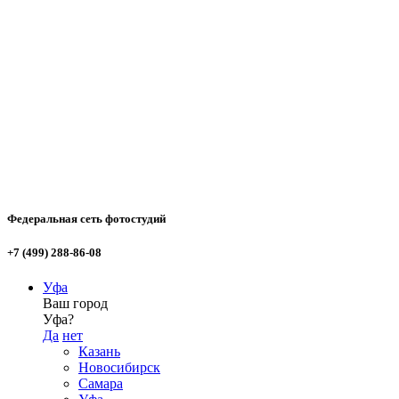
Федеральная сеть фотостудий
+7 (499) 288-86-08
Уфа
Ваш город
Уфа?
Да
нет
Казань
Новосибирск
Самара