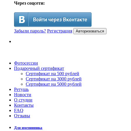
Через соцсети:
Забыли пароль?
Регистрация
Авторизоваться
Фотосессии
Подарочный сертификат
Сертификат на 500 рублей
Сертификат на 3000 рублей
Сертификат на 5000 рублей
Ретушь
Новости
О студии
Контакты
FAQ
Отзывы
Для именинника