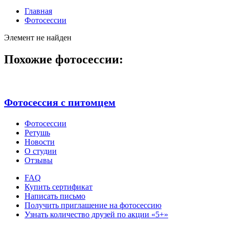
Главная
Фотосессии
Элемент не найден
Похожие фотосессии:
Фотосессия с питомцем
Фотосессии
Ретушь
Новости
О студии
Отзывы
FAQ
Купить сертификат
Написать письмо
Получить приглашение на фотосессию
Узнать количество друзей по акции «5+»