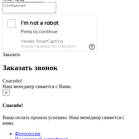
Заказать
Заказать звонок
Спасибо!
Наш менеджер свяжется с Вами.
×
Спасибо!
Ваша оплата прошла успешно. Наш менеджер свяжется с
вами.
Фотосессии