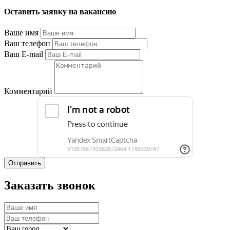
Оставить заявку на вакансию
Ваше имя
Ваш телефон
Ваш E-mail
Комментарий
Отправить
Заказать звонок