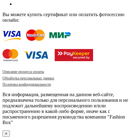
Вы можете купить сертификат или оплатить фотосессию
онлайн:
Описание процесса оплаты
Обработка персональных данных
Политика конфиденциальности
Вся информация, размещенная на данном веб-сайте,
предназначена только для персонального пользования и не
подлежит дальнейшему воспроизведению и/или
распространению в какой-либо форме, иначе как с
письменного разрешения руководства компании "Fashion
Box"
×