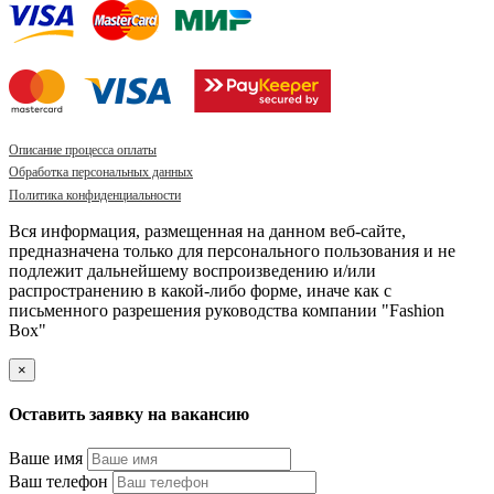
Описание процесса оплаты
Обработка персональных данных
Политика конфиденциальности
Вся информация, размещенная на данном веб-сайте,
предназначена только для персонального пользования и не
подлежит дальнейшему воспроизведению и/или
распространению в какой-либо форме, иначе как с
письменного разрешения руководства компании "Fashion
Box"
×
Оставить заявку на вакансию
Ваше имя
Ваш телефон