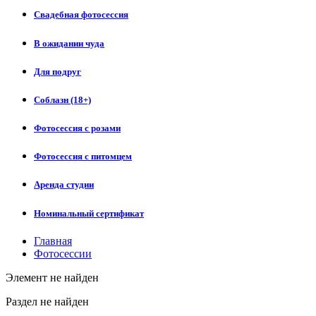
Свадебная фотосессия
В ожидании чуда
Для подруг
Соблазн (18+)
Фотосессия с розами
Фотосессия с питомцем
Аренда студии
Номинальный сертификат
Главная
Фотосессии
Элемент не найден
Раздел не найден