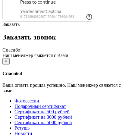
Заказать
Заказать звонок
Спасибо!
Наш менеджер свяжется с Вами.
×
Спасибо!
Ваша оплата прошла успешно. Наш менеджер свяжется с
вами.
Фотосессии
Подарочный сертификат
Сертификат на 500 рублей
Сертификат на 3000 рублей
Сертификат на 5000 рублей
Ретушь
Новости