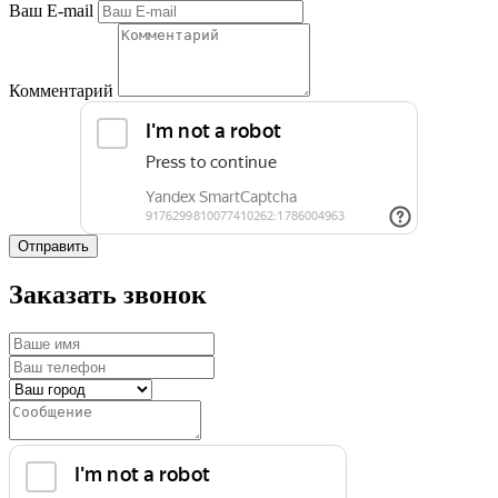
Ваш E-mail
Комментарий
Отправить
Заказать звонок