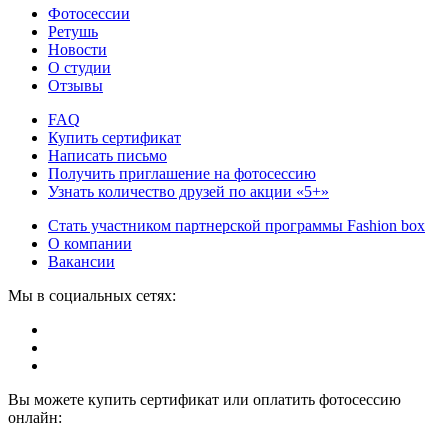
Фотосессии
Ретушь
Новости
О студии
Отзывы
FAQ
Купить сертификат
Написать письмо
Получить приглашение на фотосессию
Узнать количество друзей по акции «5+»
Стать участником партнерской программы Fashion box
О компании
Вакансии
Мы в социальных сетях:
Вы можете купить сертификат или оплатить фотосессию
онлайн: