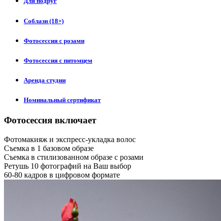
Для подруг
Соблазн (18+)
Фотосессия с розами
Фотосессия с питомцем
Аренда студии
Номинальный сертификат
Фотосессия включает
Фотомакияж и экспресс-укладка волос
Съемка в 1 базовом образе
Съемка в стилизованном образе с розами
Ретушь 10 фотографий на Ваш выбор
60-80 кадров в цифровом формате