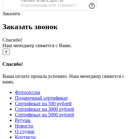
Заказать
Заказать звонок
Спасибо!
Наш менеджер свяжется с Вами.
×
Спасибо!
Ваша оплата прошла успешно. Наш менеджер свяжется с
вами.
Фотосессии
Подарочный сертификат
Сертификат на 500 рублей
Сертификат на 3000 рублей
Сертификат на 5000 рублей
Ретушь
Новости
О студии
Контакты