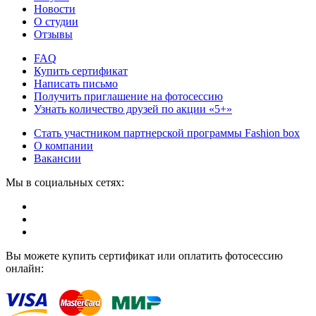
Новости
О студии
Отзывы
FAQ
Купить сертификат
Написать письмо
Получить приглашение на фотосессию
Узнать количество друзей по акции «5+»
Стать участником партнерской программы Fashion box
О компании
Вакансии
Мы в социальных сетях:
Вы можете купить сертификат или оплатить фотосессию
онлайн: