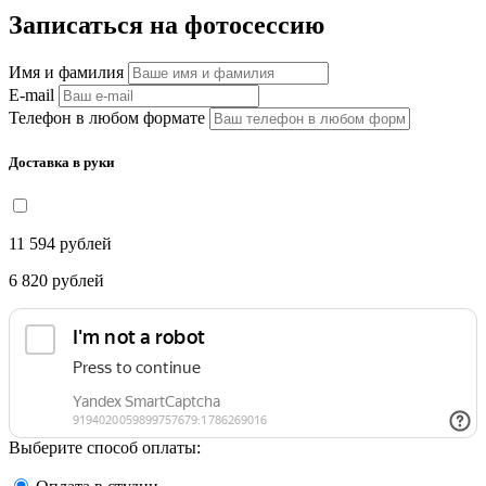
Записаться на фотосессию
Имя и фамилия
E-mail
Телефон в любом формате
Доставка в руки
11 594
рублей
6 820
рублей
Выберите способ оплаты: