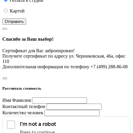
Оплата в студии
Картой
Отправить
Спасибо за Ваш выбор!
Сертификат для Вас забронирован!
Получите сертификат по адресу ул. Черниковская, 46а, офис
110
Дополнительная информация по телефону +7 (499) 288-86-08
Рассчитать стоимость
Имя Фамилия
Контактный телефон
Количество человек