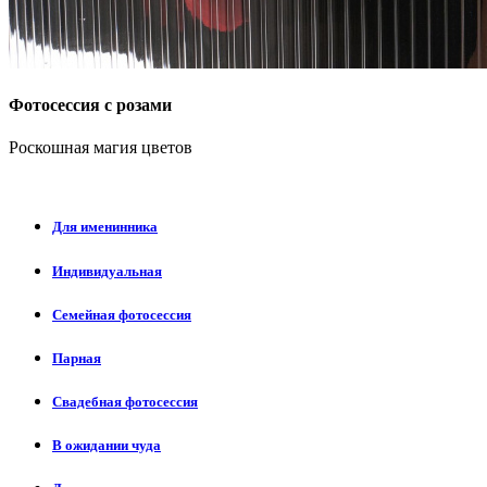
Фотосессия с розами
Роскошная магия цветов
Для именинника
Индивидуальная
Семейная фотосессия
Парная
Свадебная фотосессия
В ожидании чуда