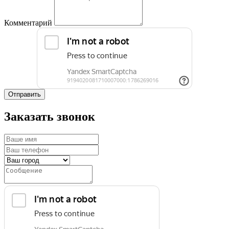
Комментарий
Отправить
Заказать звонок