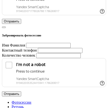
Отправить
Забронировать фотосессию
Имя Фамилия
Контактный телефон
Количество человек
Отправить
Фотосессии
Ретушь