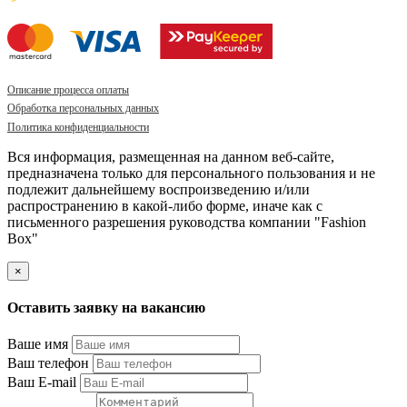
Описание процесса оплаты
Обработка персональных данных
Политика конфиденциальности
Вся информация, размещенная на данном веб-сайте,
предназначена только для персонального пользования и не
подлежит дальнейшему воспроизведению и/или
распространению в какой-либо форме, иначе как с
письменного разрешения руководства компании "Fashion
Box"
×
Оставить заявку на вакансию
Ваше имя
Ваш телефон
Ваш E-mail