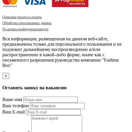
Описание процесса оплаты
Обработка персональных данных
Политика конфиденциальности
Вся информация, размещенная на данном веб-сайте,
предназначена только для персонального пользования и не
подлежит дальнейшему воспроизведению и/или
распространению в какой-либо форме, иначе как с
письменного разрешения руководства компании "Fashion
Box"
×
Оставить заявку на вакансию
Ваше имя
Ваш телефон
Ваш E-mail