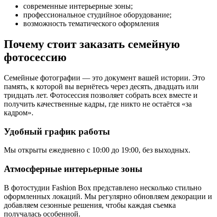
современные интерьерные зоны;
профессиональное студийное оборудование;
возможность тематического оформления
Почему стоит заказать семейную
фотосессию
Семейные фотографии — это документ вашей истории. Это
память, к которой вы вернётесь через десять, двадцать или
тридцать лет. Фотосессия позволяет собрать всех вместе и
получить качественные кадры, где никто не остаётся «за
кадром».
Удобный график работы
Мы открыты ежедневно с 10:00 до 19:00, без выходных.
Атмосферные интерьерные зоны
В фотостудии Fashion Box представлено несколько стильно
оформленных локаций. Мы регулярно обновляем декорации и
добавляем сезонные решения, чтобы каждая съемка
получалась особенной.