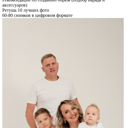
аксессуаров)
Ретушь 10 лучших фото
60-80 снимков в цифровом формате