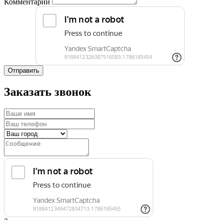
Комментарий
Отправить
Заказать звонок