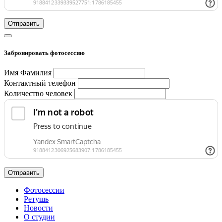
Отправить
Забронировать фотосессию
Имя Фамилия
Контактный телефон
Количество человек
Отправить
Фотосессии
Ретушь
Новости
О студии