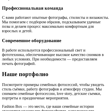
Профессиональная команда
С вами работают опытные фотографы, стилисты и визажисты.
Мы помогаем с подбором образов, подсказываем удачные
позы и делаем процесс максимально комфортным для
взрослых и детей.
Современное оборудование
В работе используется профессиональный свет и
фототехника, обеспечивающие высокое качество снимков в
любых условиях. При необходимости — предоставляем
печать фотографий.
Наше портфолио
Посмотрите примеры семейных фотосессий, чтобы увидеть
стиль съёмки, работу фотографов и атмосферу студии. Мы
снимаем семейные фотосессии, love story, детские съемки,
портреты и праздничные мероприятия.
Fashion Box — это место, где ваши семейные истории
становятся красивыми фотографиями, наполненными