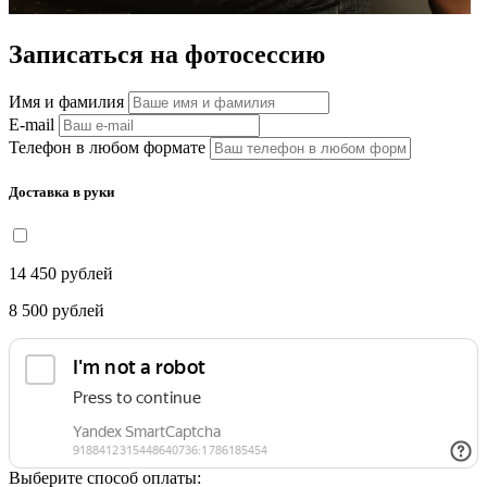
Записаться на фотосессию
Имя и фамилия
E-mail
Телефон в любом формате
Доставка в руки
14 450
рублей
8 500
рублей
Выберите способ оплаты: