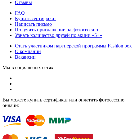
Отзывы
FAQ
Купить сертификат
Написать письмо
Получить приглашение на фотосессию
Узнать количество друзей по акции «5+»
Стать участником партнерской программы Fashion box
О компании
Вакансии
Мы в социальных сетях:
Вы можете купить сертификат или оплатить фотосессию
онлайн: