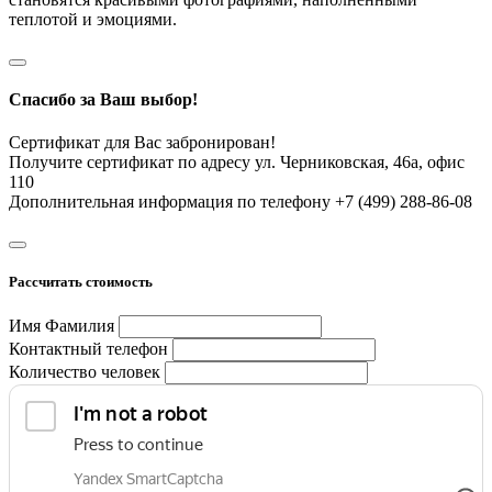
теплотой и эмоциями.
Спасибо за Ваш выбор!
Сертификат для Вас забронирован!
Получите сертификат по адресу ул. Черниковская, 46а, офис
110
Дополнительная информация по телефону +7 (499) 288-86-08
Рассчитать стоимость
Имя Фамилия
Контактный телефон
Количество человек