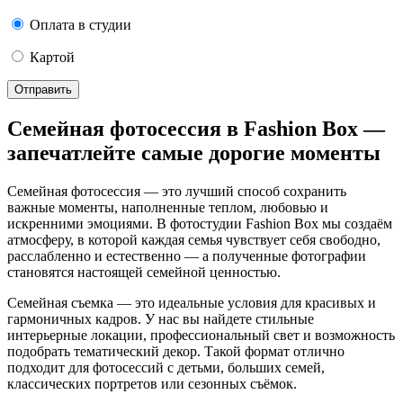
Оплата в студии
Картой
Отправить
Семейная фотосессия в Fashion Box —
запечатлейте самые дорогие моменты
Семейная фотосессия — это лучший способ сохранить
важные моменты, наполненные теплом, любовью и
искренними эмоциями. В фотостудии Fashion Box мы создаём
атмосферу, в которой каждая семья чувствует себя свободно,
расслабленно и естественно — а полученные фотографии
становятся настоящей семейной ценностью.
Cемейная съемка — это идеальные условия для красивых и
гармоничных кадров. У нас вы найдете стильные
интерьерные локации, профессиональный свет и возможность
подобрать тематический декор. Такой формат отлично
подходит для фотосессий с детьми, больших семей,
классических портретов или сезонных съёмок.