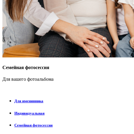
Семейная фотосессия
Для вашего фотоальбома
Для именинника
Индивидуальная
Семейная фотосессия