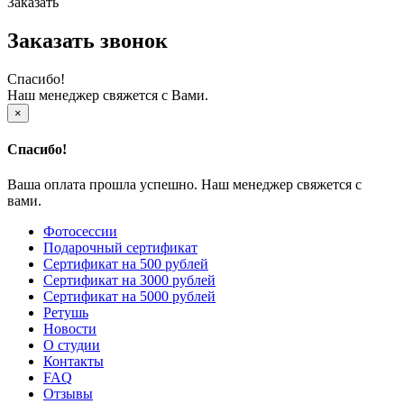
Заказать
Заказать звонок
Спасибо!
Наш менеджер свяжется с Вами.
×
Спасибо!
Ваша оплата прошла успешно. Наш менеджер свяжется с
вами.
Фотосессии
Подарочный сертификат
Сертификат на 500 рублей
Сертификат на 3000 рублей
Сертификат на 5000 рублей
Ретушь
Новости
О студии
Контакты
FAQ
Отзывы