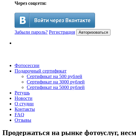
Через соцсети:
Забыли пароль?
Регистрация
Авторизоваться
Фотосессии
Подарочный сертификат
Сертификат на 500 рублей
Сертификат на 3000 рублей
Сертификат на 5000 рублей
Ретушь
Новости
О студии
Контакты
FAQ
Отзывы
Продержаться на рынке фотоуслуг, несм