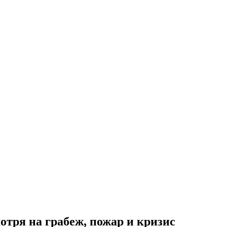
отря на грабеж, пожар и кризис