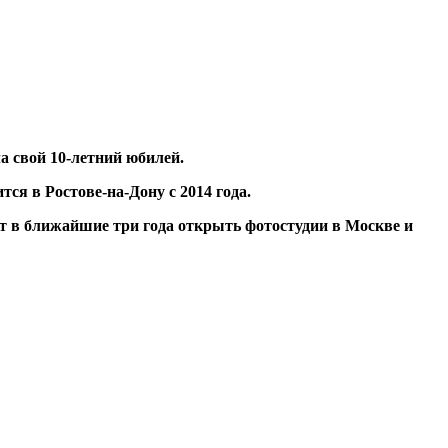
ла свой 10-летний юбилей.
ся в Ростове-на-Дону с 2014 года.
 в ближайшие три года открыть фотостудии в Москве и