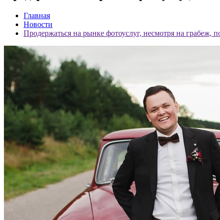
Главная
Новости
Продержаться на рынке фотоуслуг, несмотря на грабеж, п