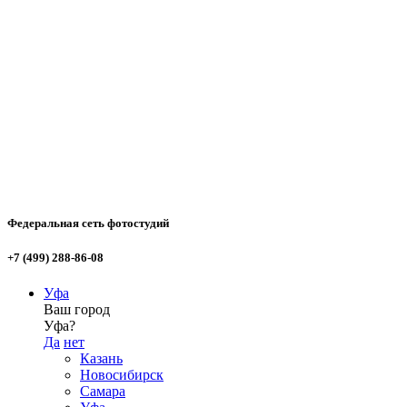
Федеральная сеть фотостудий
+7 (499) 288-86-08
Уфа
Ваш город
Уфа?
Да
нет
Казань
Новосибирск
Самара