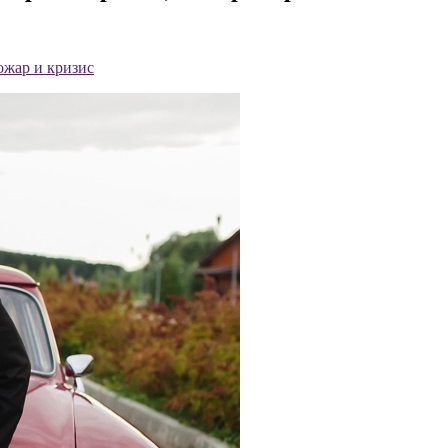
ожар и кризис